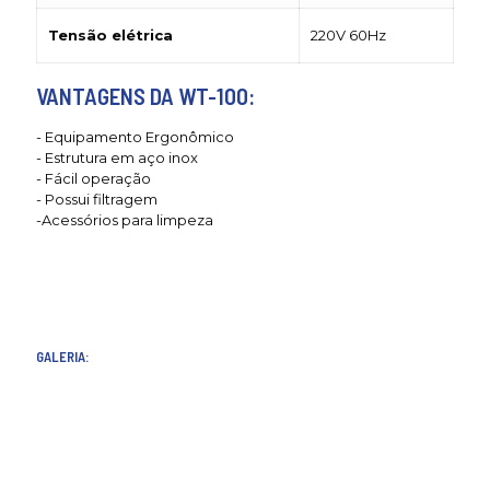
Tensão elétrica
220V 60Hz
VANTAGENS DA WT-100:
- Equipamento Ergonômico
- Estrutura em aço inox
- Fácil operação
- Possui filtragem
-Acessórios para limpeza
GALERIA: