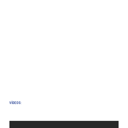
VÍDEOS: