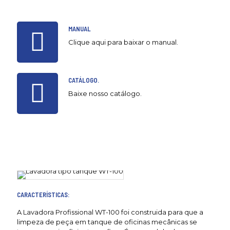
MANUAL
Clique aqui para baixar o manual.
CATÁLOGO.
Baixe nosso catálogo.
CARACTERÍSTICAS:
A Lavadora Profissional WT-100 foi construida para que a
limpeza de peça em tanque de oficinas mecânicas se