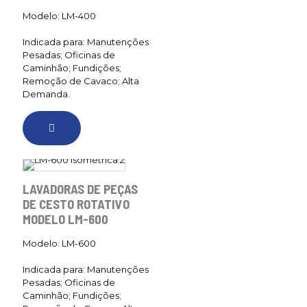
Modelo: LM-400
Indicada para: Manutenções
Pesadas; Oficinas de
Caminhão; Fundições;
Remoção de Cavaco; Alta
Demanda.
LAVADORAS DE PEÇAS
DE CESTO ROTATIVO
MODELO LM-600
Modelo: LM-600
Indicada para: Manutenções
Pesadas; Oficinas de
Caminhão; Fundições;