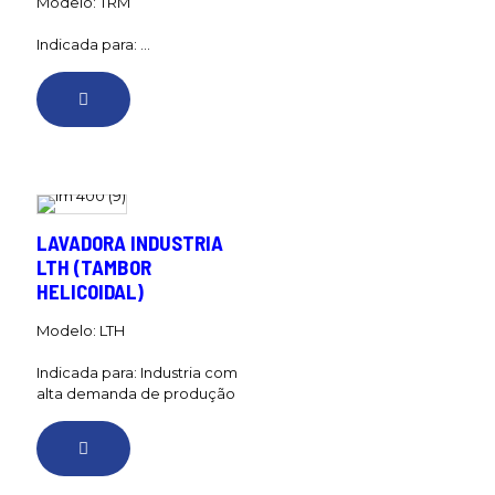
Modelo: TRM
Indicada para: ...
LAVADORA INDUSTRIA
LTH (TAMBOR
HELICOIDAL)
Modelo: LTH
Indicada para: Industria com
alta demanda de produção