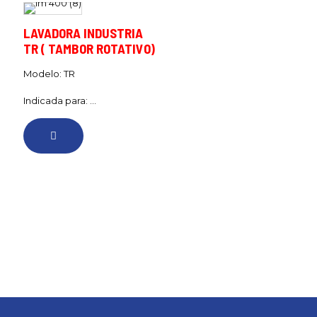
LAVADORA INDUSTRIA
TR ( TAMBOR ROTATIVO)
Modelo: TR
Indicada para: ...