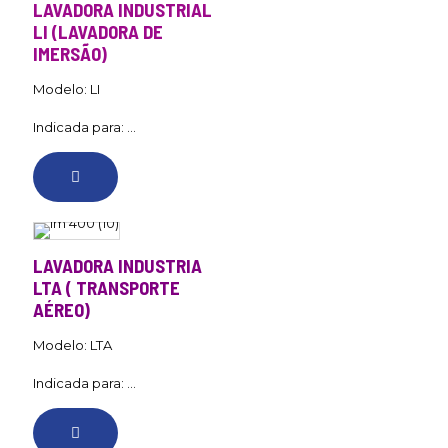
LAVADORA INDUSTRIAL
LI (LAVADORA DE
IMERSÃO)
Modelo: LI
Indicada para: ...
LAVADORA INDUSTRIA
LTA ( TRANSPORTE
AÉREO)
Modelo: LTA
Indicada para: ...