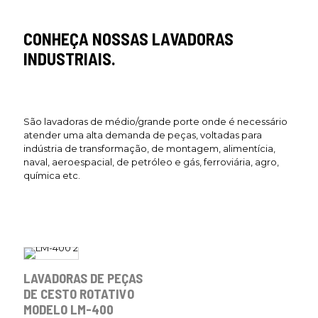
CONHEÇA NOSSAS LAVADORAS
INDUSTRIAIS.
São lavadoras de médio/grande porte onde é necessário
atender uma alta demanda de peças, voltadas para
indústria de transformação, de montagem, alimentícia,
naval, aeroespacial, de petróleo e gás, ferroviária, agro,
química etc.
LAVADORAS DE PEÇAS
DE CESTO ROTATIVO
MODELO LM-400