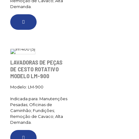
Remoção de Cavaco; Alta
Demanda.
LAVADORAS DE PEÇAS
DE CESTO ROTATIVO
MODELO LM-900
Modelo: LM-900
Indicada para: Manutenções
Pesadas; Oficinas de
Caminhão; Fundições;
Remoção de Cavaco; Alta
Demanda.