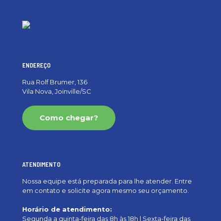
ENDEREÇO
Rua Rolf Brumer, 136
Vila Nova, Joinville/SC
Como chegar?
ATENDIMENTO
Nossa equipe está preparada para lhe atender. Entre
em contato e solicite agora mesmo seu orçamento.
Horário de atendimento:
Segunda a quinta-feira das 8h às 18h | Sexta-feira das