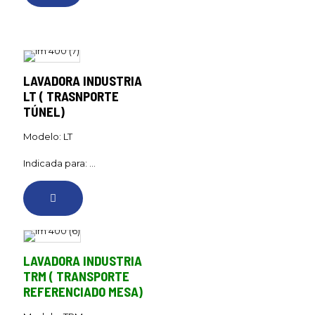
LAVADORA INDUSTRIA
LT ( TRASNPORTE
TÚNEL)
Modelo: LT
Indicada para: ...
LAVADORA INDUSTRIA
TRM ( TRANSPORTE
REFERENCIADO MESA)