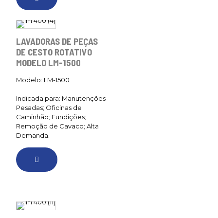
LAVADORAS DE PEÇAS
DE CESTO ROTATIVO
MODELO LM-1500
Modelo: LM-1500
Indicada para: Manutenções
Pesadas; Oficinas de
Caminhão; Fundições;
Remoção de Cavaco; Alta
Demanda.